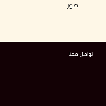
صور
تواصل معنا