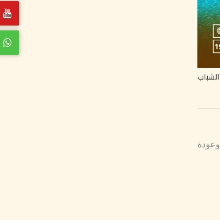
الشباب