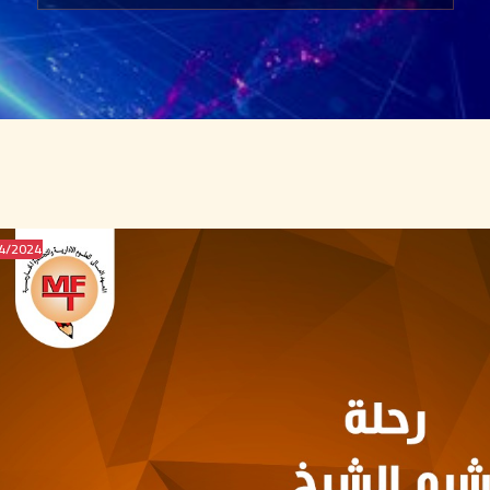
2024/SEP/24