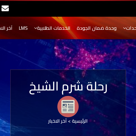
حدات
وحدة ضمان الجودة
الخدمات الطلابية
LMS
آخر الاخ
رحلة شرم الشيخ
الرئيسية
>
آخر الاخبار