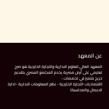
عن المعهد
المعهد العالي للعلوم الادارية والتجارة الخارجية هو صرح
تعليمي على أرض مصرية يخدم المجتمع المصري بتقديم
خريج متميز في تخصصات :
(اقتصاديات التجارة الخارجية - نظم المعلومات الادارية -ادارة
الاعمال والمحاسبة)