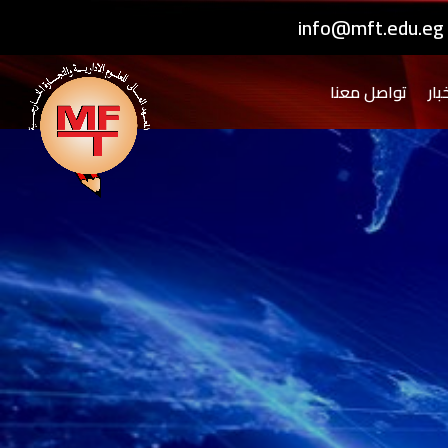
info@mft.edu.eg
بار
تواصل معنا