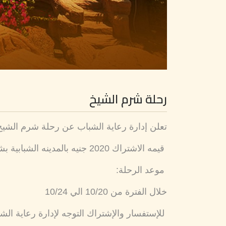
رحلة شرم الشيخ
تعلن إدارة رعاية الشباب عن رحلة شرم الشيخ 
قيمه الاشتراك 2020 جنيه بالمدينه الشبابية بشرم الشيخ.. شاملة الإقامة والتغذية 3 وجبات والانتقالات ذهاب وعودة
موعد الرحلة:
خلال الفترة من 10/20 الي 10/24
للإستفسار والإشتراك التوجه لإدارة رعاية الش