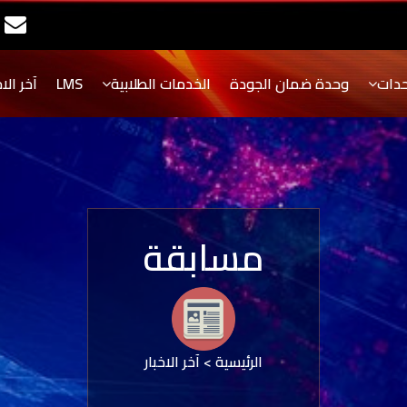
حدات
وحدة ضمان الجودة
الخدمات الطلابية
LMS
آخر الاخ
مسابقة
الرئيسية
>
آخر الاخبار