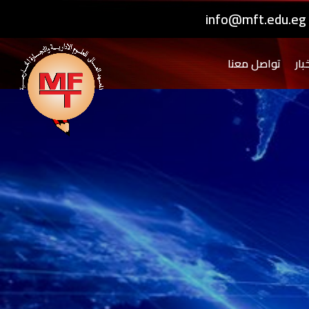
info@mft.edu.eg
بار
تواصل معنا