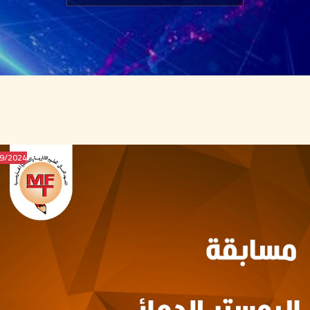
2024/OCT/19