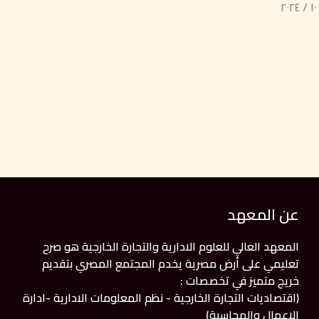
عن المعهد
المعهد العالي للعلوم الادارية والتجارة الخارجية هو صرح
تعليمي على أرض مصرية يخدم المجتمع المصري بتقديم
خريج متميز في تخصصات :
(اقتصاديات التجارة الخارجية - نظم المعلومات الادارية -ادارة
الاعمال والمحاسبة)