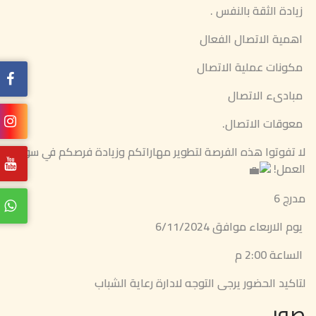
زيادة الثقة بالنفس .
اهمية الاتصال الفعال
مكونات عملية الاتصال
مبادىء الاتصال
معوقات الاتصال.
لا تفوتوا هذه الفرصة لتطوير مهاراتكم وزيادة فرصكم في سوق
العمل!
مدرج 6
يوم الاربعاء موافق 6/11/2024
الساعة 2:00 م
لتاكيد الحضور يرجى التوجه لادارة رعاية الشباب
صور