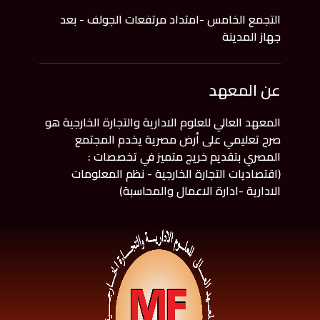
التجمع الخامس -امتداد مرتفعات الجولف - بعد
جهاز المدينة
عن المعهد
المعهد العالي للعلوم الادارية والتجارة الخارجية هو
صرح تعليمي على أرض مصرية يخدم المجتمع
المصري بتقديم خريج متميز في تخصصات :
(اقتصاديات التجارة الخارجية - نظم المعلومات
الادارية -ادارة الاعمال والمحاسبة)