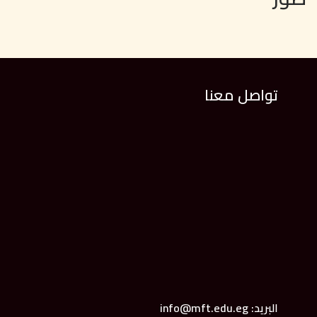
تواصل معنا
البريد: info@mft.edu.eg