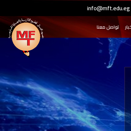
info@mft.edu.eg
بار
تواصل معنا