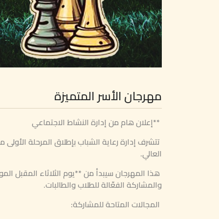
مهرجان الأسر المتميزة
**إعلان هام من إدارة النشاط الاجتماعي
تتشرف إدارة رعاية الشباب بإطلاق المرحلة الأولى من
العالي.
والمشاركة الفعّالة للطلاب والطالبات.
المجالات المتاحة للمشاركة: