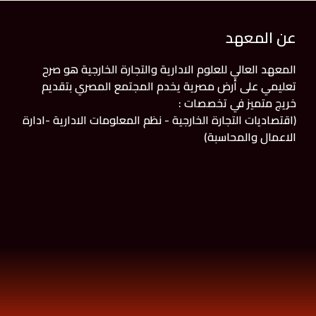
عن المعهد
المعهد العالي للعلوم الادارية والتجارة الخارجية هو صرح
تعليمي على أرض مصرية يخدم المجتمع المصري بتقديم
خريج متميز في تخصصات :
(اقتصاديات التجارة الخارجية - نظم المعلومات الادارية -ادارة
الاعمال والمحاسبة)