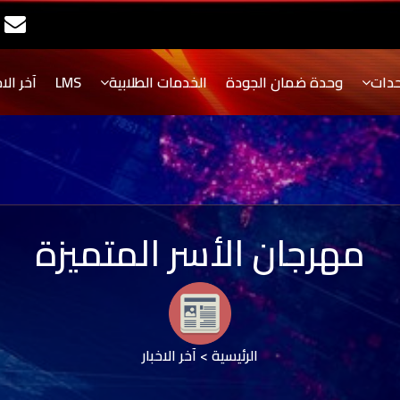
حدات
وحدة ضمان الجودة
الخدمات الطلابية
LMS
آخر الاخ
مهرجان الأسر المتميزة
الرئيسية
>
آخر الاخبار