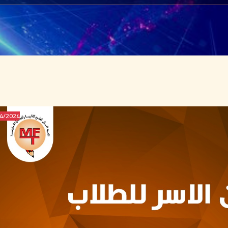
2024/NOV/04