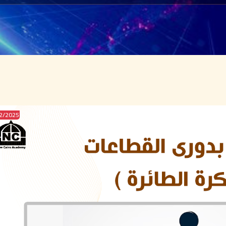
2025/FEB/12