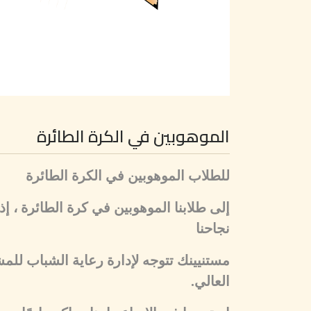
الموهوبين في الكرة الطائرة
للطلاب الموهوبين في الكرة الطائرة
إلى طلابنا الموهوبين في كرة الطائرة ، إ
نجاحنا
مستنيينك تتوجه لإدارة رعاية الشباب للم
العالي.