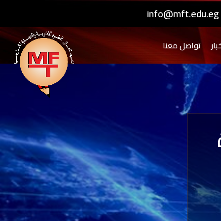
info@mft.edu.eg
بار
تواصل معنا