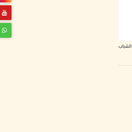
الشباب