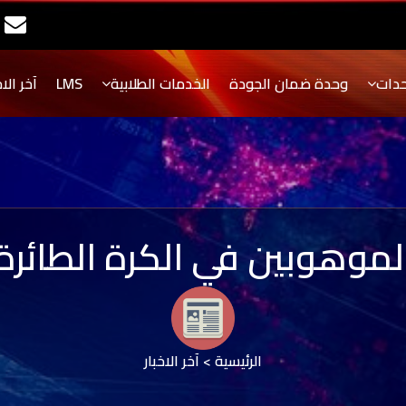
حدات
وحدة ضمان الجودة
الخدمات الطلابية
LMS
آخر الاخ
لموهوبين في الكرة الطائرة
الرئيسية
>
آخر الاخبار