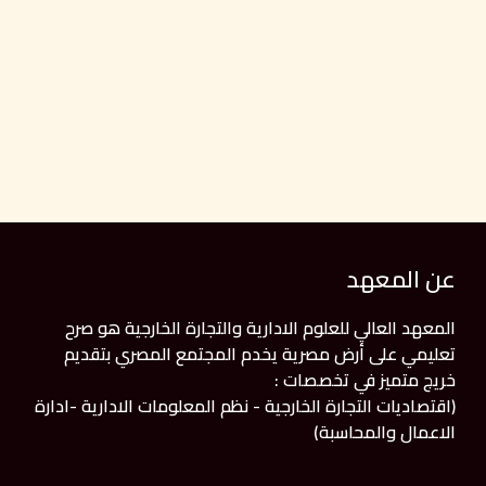
عن المعهد
المعهد العالي للعلوم الادارية والتجارة الخارجية هو صرح
تعليمي على أرض مصرية يخدم المجتمع المصري بتقديم
خريج متميز في تخصصات :
(اقتصاديات التجارة الخارجية - نظم المعلومات الادارية -ادارة
الاعمال والمحاسبة)