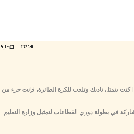
1324
رعاية 
ذا كنت بتمثل ناديك وتلعب للكرة الطائرة، فإنت جزء من
شاركة في بطولة دوري القطاعات لتمثيل وزارة التعليم