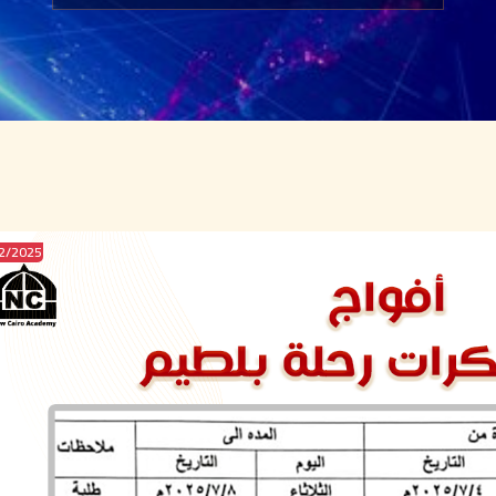
2025/FEB/22