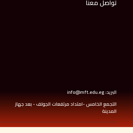
تواصل معنا
البريد: info@mft.edu.eg
التجمع الخامس -امتداد مرتفعات الجولف - بعد جهاز
المدينة