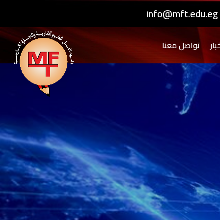
info@mft.edu.eg
بار
تواصل معنا