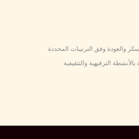
لأنشطة الترفيهية والتثقيفية