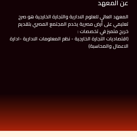
عن المعهد
المعهد العالي للعلوم الادارية والتجارة الخارجية هو صرح
تعليمي على أرض مصرية يخدم المجتمع المصري بتقديم
خريج متميز في تخصصات :
(اقتصاديات التجارة الخارجية - نظم المعلومات الادارية -ادارة
الاعمال والمحاسبة)