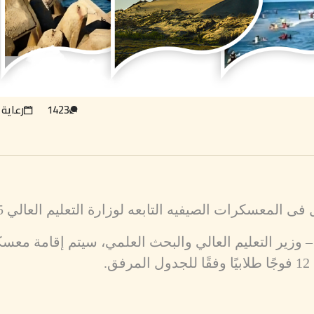
1423
رعاية 
 المعسكرات الصيفيه التابعه لوزارة التعليم العالي 2025
– وزير التعليم العالي والبحث العلمي، سيتم إقامة معس