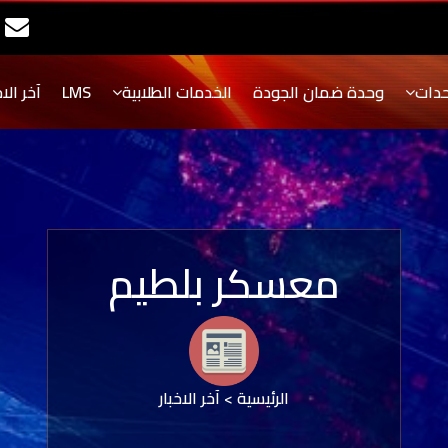
حدات
وحدة ضمان الجودة
الخدمات الطلابية
LMS
آخر الاخ
معسكر بلطيم
الرئيسية
>
آخر الاخبار