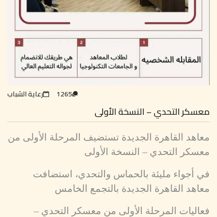
1265
رعاية الشباب
معسكر التحدي – النسخة الأولى
معاهد القاهرة الجديدة تستضيف المرحلة الأولى من
معسكر التحدي – النسخة الأولى
في أجواء مليئة بالحماس والتحدي، استضافت
معاهد القاهرة الجديدة بالتجمع الخامس
فعاليات المرحلة الأولى من معسكر التحدي –