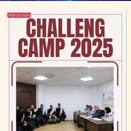
2025/FEB/22