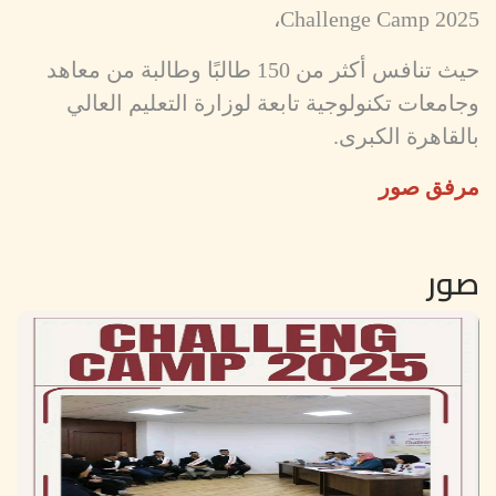
Challenge Camp 2025،
حيث تنافس أكثر من 150 طالبًا وطالبة من معاهد
وجامعات تكنولوجية تابعة لوزارة التعليم العالي
بالقاهرة الكبرى.
مرفق صور
صور