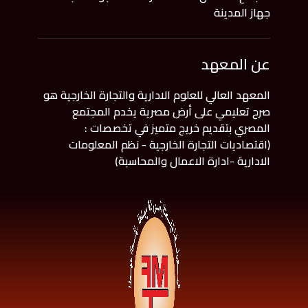
جهاز المدينة
عن المعهد
المعهد العالي للعلوم الادارية والتجارة الخارجية هو
صرح تعليمي على أرض مصرية يخدم المجتمع
المصري بتقديم خريج متميز في تخصصات :
(اقتصاديات التجارة الخارجية - نظم المعلومات
الادارية -ادارة الاعمال والمحاسبة)