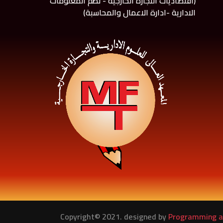
(اقتصاديات التجارة الخارجية - نظم المعلومات
الادارية -ادارة الاعمال والمحاسبة)
Copyright© 2021. designed by
Programming and