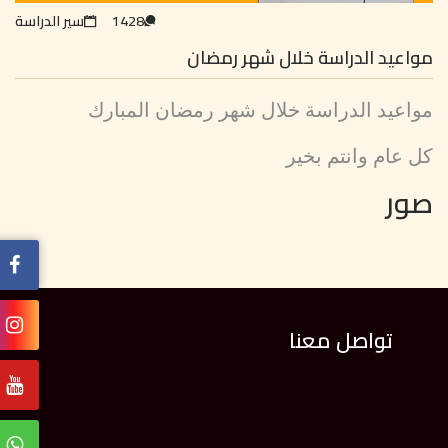
1428
سير الدراسة
مواعيد الدراسة خلال شهر رمضان
مواعيد الدراسة خلال شهر رمضان المبارك
كل عام وانتم بخير
صور
تواصل معنا