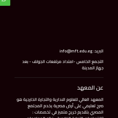
البريد: info@mft.edu.eg
التجمع الخامس -امتداد مرتفعات الجولف - بعد
جهاز المدينة
عن المعهد
المعهد العالي للعلوم الادارية والتجارة الخارجية هو
صرح تعليمي على أرض مصرية يخدم المجتمع
المصري بتقديم خريج متميز في تخصصات :