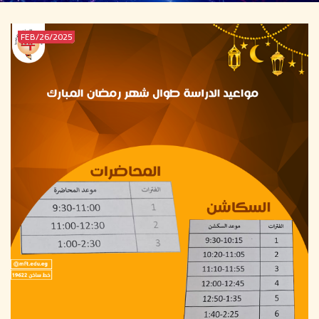
2025/FEB/26