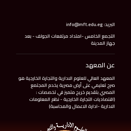
البريد: info@mft.edu.eg
التجمع الخامس -امتداد مرتفعات الجولف - بعد
جهاز المدينة
عن المعهد
المعهد العالي للعلوم الادارية والتجارة الخارجية هو
صرح تعليمي على أرض مصرية يخدم المجتمع
المصري بتقديم خريج متميز في تخصصات :
(اقتصاديات التجارة الخارجية - نظم المعلومات
الادارية -ادارة الاعمال والمحاسبة)