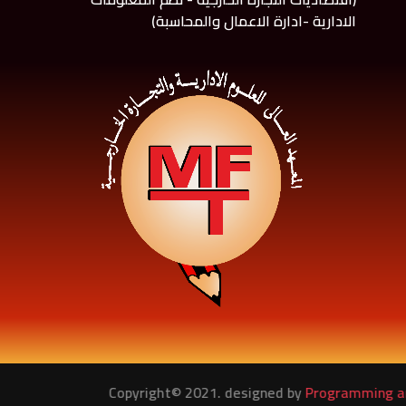
الادارية -ادارة الاعمال والمحاسبة)
Copyright© 2021. designed by
Programming and 