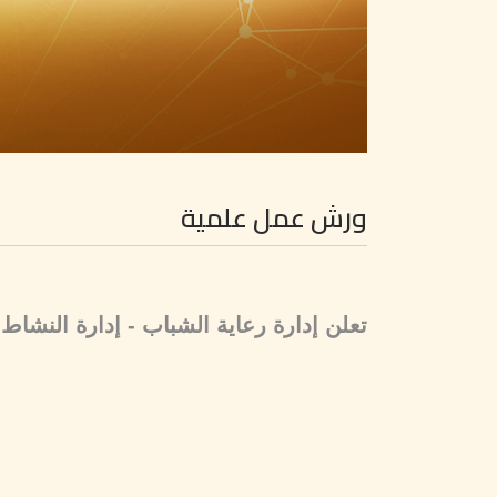
ورش عمل علمية
تعلن إدارة رعاية الشباب - إدارة النشاط 