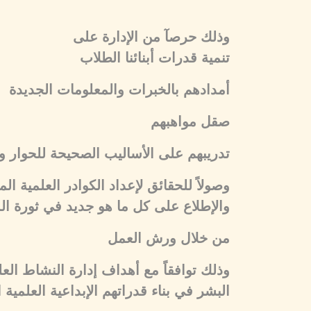
وذلك حرصآ من الإدارة على
تنمية قدرات أبنائنا الطلاب
أمدادهم بالخبرات والمعلومات الجديدة
صقل مواهبهم
تدريبهم على الأساليب الصحيحة للحوار وا
وصولاً للحقائق لإعداد الكوادر العلمية ا
والإطلاع على كل ما هو جديد في ثورة ال
من خلال ورش العمل
وذلك توافقاً مع أهداف إدارة النشاط الع
البشر في بناء قدراتهم الإبداعية العلمية