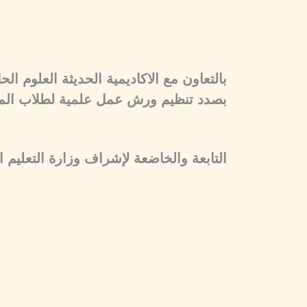
بالتعاون مع الاكاديمية الحديثة العلوم ال
بصدد تنظيم ورش عمل علمية لطلاب المعا
التابعة والخاضعة لإشراف وزارة التعليم