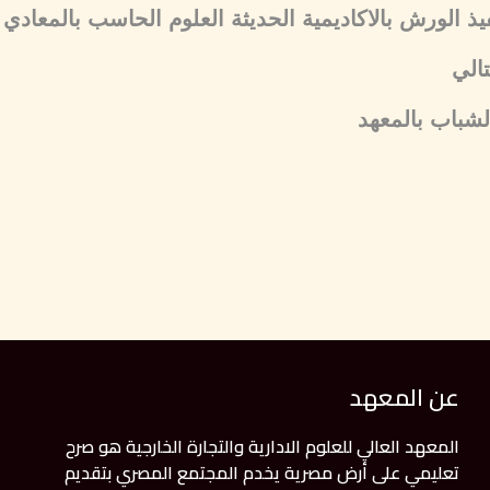
الي
لشباب بالمعهد
عن المعهد
المعهد العالي للعلوم الادارية والتجارة الخارجية هو صرح
تعليمي على أرض مصرية يخدم المجتمع المصري بتقديم