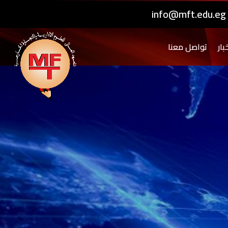
info@mft.edu.eg
بار
تواصل معنا