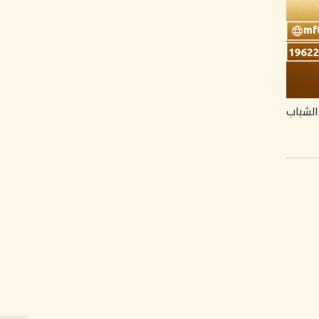
الشباب