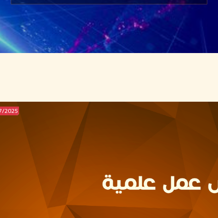
2025/JUL/27