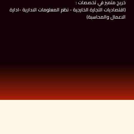
خريج متميز في تخصصات :
(اقتصاديات التجارة الخارجية - نظم المعلومات الادارية -ادارة
الاعمال والمحاسبة)