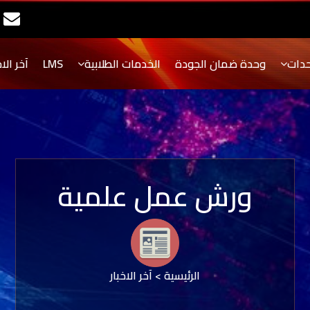
حدات
وحدة ضمان الجودة
الخدمات الطلابية
LMS
آخر الاخ
ورش عمل علمية
الرئيسية
>
آخر الاخبار