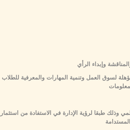
لمناقشة وإبداء الرأي
لمؤهلة لسوق العمل وتنمية المهارات والمعرفية للطلاب
معلومات
لمي وذلك طبقا لرؤية الإدارة في الاستفادة من استثمار
 المستدامة