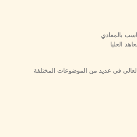
حاسب بالمعادي
هد العليا
 العالي في عديد من الموضوعات المختلفة