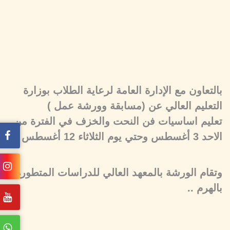
بالتعاون مع الإدارة العامة لرعاية الطلاب بوزارة
التعليم العالي عن (مسابقة وورشة عمل )
تعليم اساسيات فن النحت والخزف في الفترة من
الاحد 3 أغسطس وحتي يوم الثلاثاء 12 أغسطس
وتقام الورشة بالمعهد العالي للدراسات المتطورة
بالهرم ..