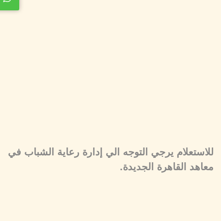
للاستعلام يرجي التوجه الي إدارة رعاية الشباب في
معاهد القاهرة الجديدة.