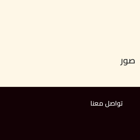
صور
تواصل معنا