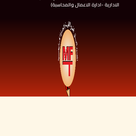
الادارية -ادارة الاعمال والمحاسبة)
Copyright© 2021. designed by
Programming and De