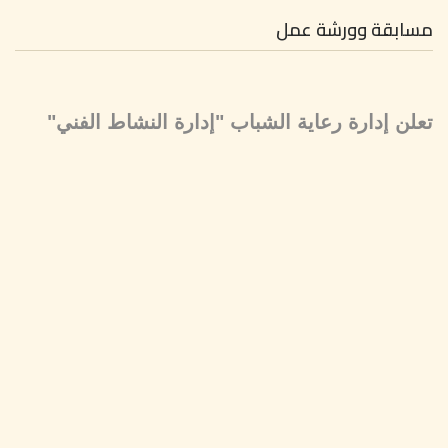
مسابقة وورشة عمل
تعلن إدارة رعاية الشباب "إدارة النشاط الفني"