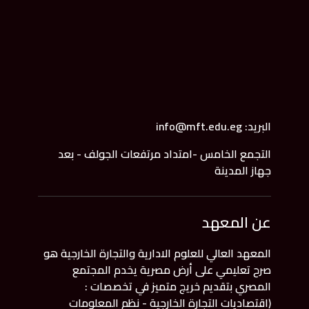
البريد: info@mft.edu.eg
التجمع الخامس -امتداد مرتفعات الجولف - بعد
جهاز المدينة
عن المعهد
المعهد العالي للعلوم الادارية والتجارة الخارجية هو
صرح تعليمي على أرض مصرية يخدم المجتمع
المصري بتقديم خريج متميز في تخصصات :
(اقتصاديات التجارة الخارجية - نظم المعلومات