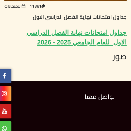
11381
الامتحانات
جداول امتحانات نهاية الفصل الدراسي الاول
جداول امتحانات نهاية الفصل الدراسي
الاول للعام الجامعي 2025 - 2026
صور
تواصل معنا