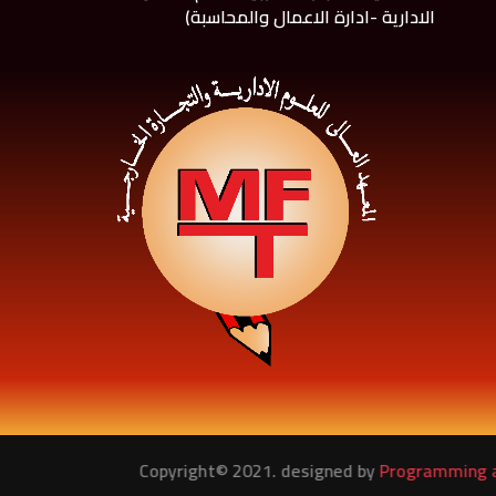
الادارية -ادارة الاعمال والمحاسبة)
Copyright© 2021. designed by
Programming and