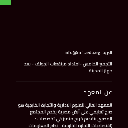
البريد: info@mft.edu.eg
التجمع الخامس -امتداد مرتفعات الجولف - بعد
جهاز المدينة
عن المعهد
المعهد العالي للعلوم الادارية والتجارة الخارجية هو
صرح تعليمي على أرض مصرية يخدم المجتمع
المصري بتقديم خريج متميز في تخصصات :
(اقتصاديات التجارة الخارجية - نظم المعلومات