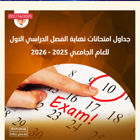
2025/DEC/14