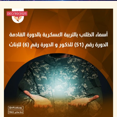
2025/DEC/30