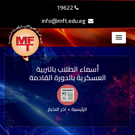
19622
info@mft.edu.eg
أسماء الطلاب بالتربية
العسكرية بالدورة القادمة
الرئيسية
>
آخر الاخبار