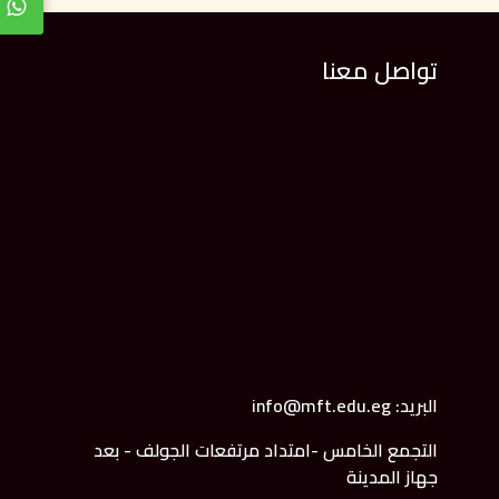
تواصل معنا
البريد: info@mft.edu.eg
التجمع الخامس -امتداد مرتفعات الجولف - بعد
جهاز المدينة