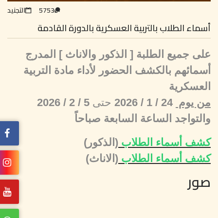
5753
التجنيد
أسماء الطلاب بالتربية العسكرية بالدورة القادمة
على جميع الطلبة [ الذكور والاناث ] المدرج
أسمائهم بالكشف الحضور لأداء مادة التربية
العسكرية
من يوم
24 / 1 / 2026
حتى
5 / 2 / 2026
والتواجد الساعة السابعة صباحاً
كشف أسماء الطلاب
(الذكور)
كشف أسماء الطلاب
(الاناث)
صور