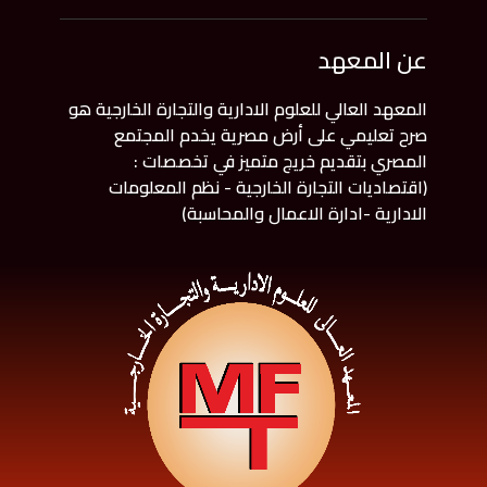
عن المعهد
المعهد العالي للعلوم الادارية والتجارة الخارجية هو
صرح تعليمي على أرض مصرية يخدم المجتمع
المصري بتقديم خريج متميز في تخصصات :
(اقتصاديات التجارة الخارجية - نظم المعلومات
الادارية -ادارة الاعمال والمحاسبة)