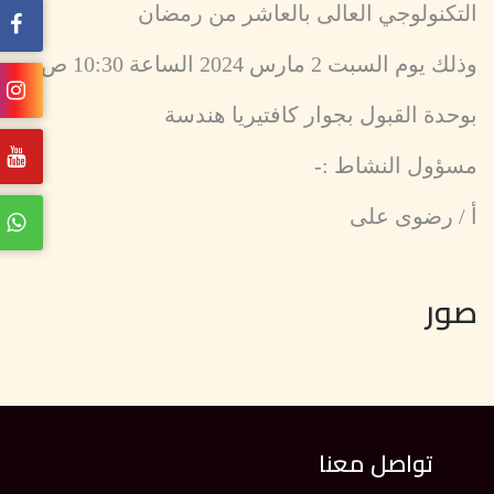
التكنولوجي العالى بالعاشر من رمضان
وذلك يوم السبت 2 مارس 2024 الساعة 10:30 ص
بوحدة القبول بجوار كافتيريا هندسة
مسؤول النشاط :-
أ / رضوى على
صور
تواصل معنا