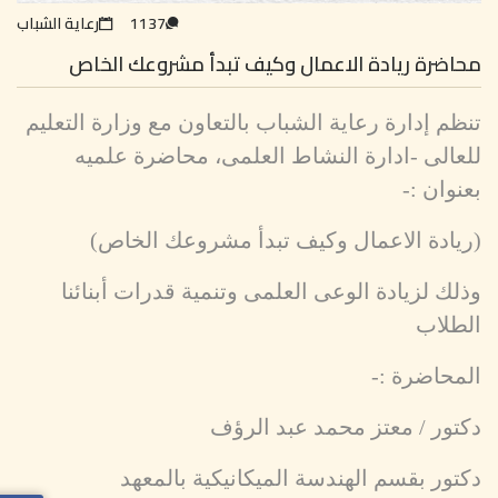
1137
رعاية الشباب
محاضرة ريادة الاعمال وكيف تبدأ مشروعك الخاص
تنظم إدارة رعاية الشباب بالتعاون مع وزارة التعليم
للعالى -ادارة النشاط العلمى، محاضرة علميه
بعنوان :-
(ريادة الاعمال وكيف تبدأ مشروعك الخاص)
وذلك لزيادة الوعى العلمى وتنمية قدرات أبنائنا
الطلاب
المحاضرة :-
دكتور / معتز محمد عبد الرؤف
دكتور بقسم الهندسة الميكانيكية بالمعهد