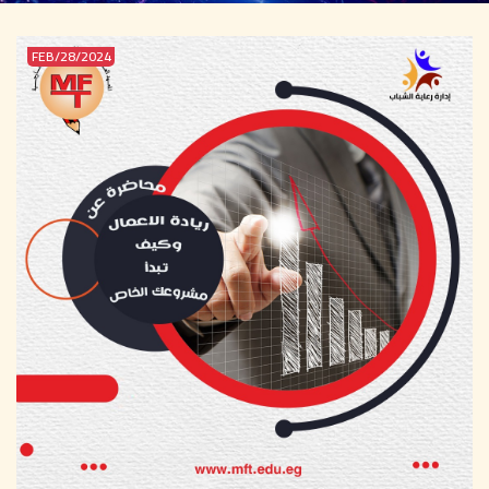
2024/FEB/28