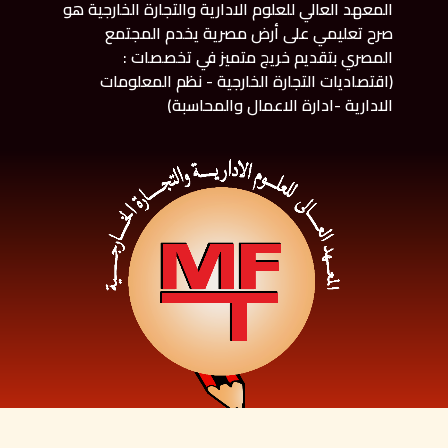
المعهد العالي للعلوم الادارية والتجارة الخارجية هو
صرح تعليمي على أرض مصرية يخدم المجتمع
المصري بتقديم خريج متميز في تخصصات :
(اقتصاديات التجارة الخارجية - نظم المعلومات
الادارية -ادارة الاعمال والمحاسبة)