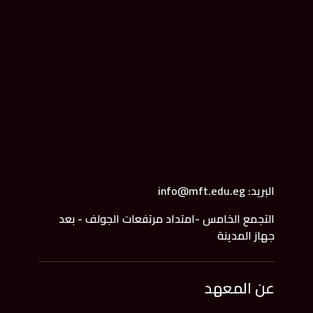
البريد: info@mft.edu.eg
التجمع الخامس -امتداد مرتفعات الجولف - بعد
جهاز المدينة
عن المعهد